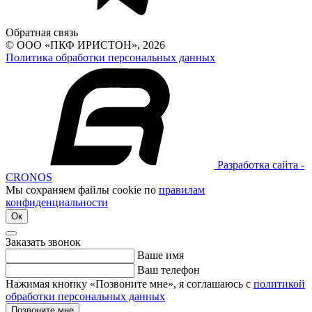
Обратная связь
© ООО «ПКФ ИРИСТОН», 2026
Политика обработки персональных данных
Разработка сайта -
CRONOS
Мы сохраняем файлы cookie по
правилам
конфиденциальности
Ок
Заказать звонок
Ваше имя
Ваш телефон
Нажимая кнопку «Позвоните мне», я соглашаюсь с
политикой
обработки персональных данных
Позвоните мне