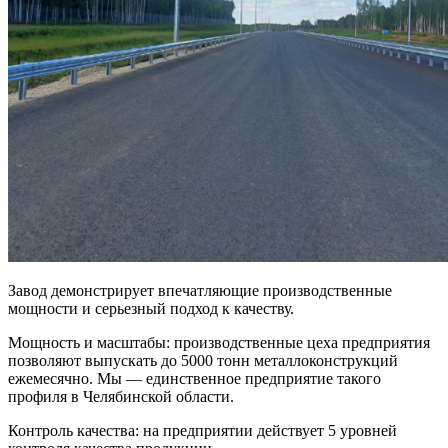
Завод демонстрирует впечатляющие производственные
мощности и серьезный подход к качеству.
Мощность и масштабы: производственные цеха предприятия
позволяют выпускать до 5000 тонн металлоконструкций
ежемесячно. Мы — единственное предприятие такого
профиля в Челябинской области.
Контроль качества: на предприятии действует 5 уровней