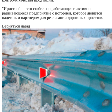
контроля качества продукции.
"Иристон" — это стабильно работающее и активно
развивающееся предприятие с историей, которое является
надежным партнером для реализации дорожных проектов.
Вернуться назад