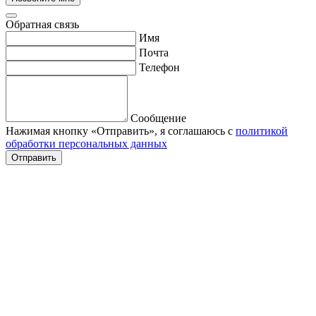
Обратная связь
Имя
Почта
Телефон
Сообщение
Нажимая кнопку «Отправить», я соглашаюсь с
политикой
обработки персональных данных
Отправить