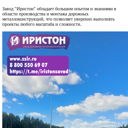
Завод "Иристон" обладает большим опытом и знаниями в
области производства и монтажа дорожных
металлоконструкций, что позволяет уверенно выполнять
проекты любого масштаба и сложности.