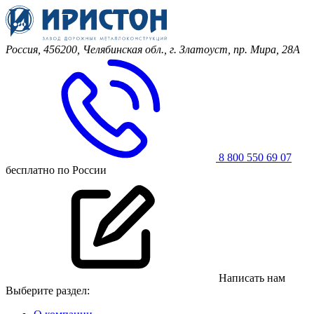
Россия, 456200, Челябинская обл.,
г. Златоуст, пр. Мира, 28А
8 800 550 69 07
бесплатно по России
Написать нам
Выберите раздел: