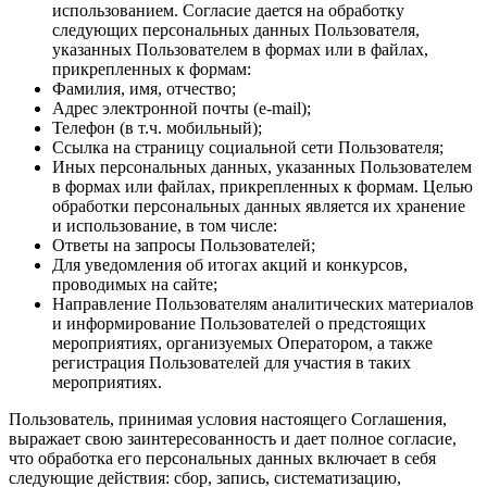
использованием. Согласие дается на обработку
следующих персональных данных Пользователя,
указанных Пользователем в формах или в файлах,
прикрепленных к формам:
Фамилия, имя, отчество;
Адрес электронной почты (e-mail);
Телефон (в т.ч. мобильный);
Ссылка на страницу социальной сети Пользователя;
Иных персональных данных, указанных Пользователем
в формах или файлах, прикрепленных к формам. Целью
обработки персональных данных является их хранение
и использование, в том числе:
Ответы на запросы Пользователей;
Для уведомления об итогах акций и конкурсов,
проводимых на сайте;
Направление Пользователям аналитических материалов
и информирование Пользователей о предстоящих
мероприятиях, организуемых Оператором, а также
регистрация Пользователей для участия в таких
мероприятиях.
Пользователь, принимая условия настоящего Соглашения,
выражает свою заинтересованность и дает полное согласие,
что обработка его персональных данных включает в себя
следующие действия: сбор, запись, систематизацию,