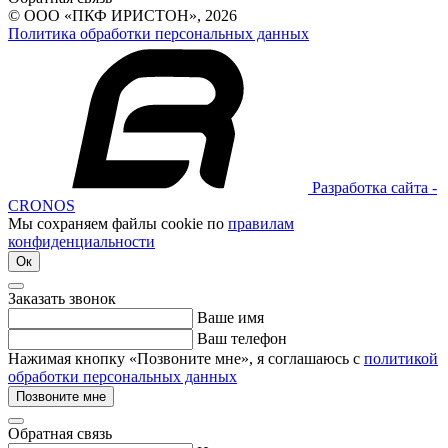
© ООО «ПКФ ИРИСТОН», 2026
Политика обработки персональных данных
Разработка сайта -
CRONOS
Мы сохраняем файлы cookie по
правилам
конфиденциальности
Ок
Заказать звонок
Ваше имя
Ваш телефон
Нажимая кнопку «Позвоните мне», я соглашаюсь с
политикой
обработки персональных данных
Позвоните мне
Обратная связь