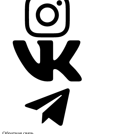
Обратная связь