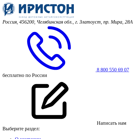
Россия, 456200, Челябинская обл.,
г. Златоуст, пр. Мира, 28А
8 800 550 69 07
бесплатно по России
Написать нам
Выберите раздел: