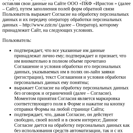
оставляя свои данные на Сайте ООО «ПКФ «Иристон » (далее
– Сайт), путем заполнения полей форм обратной связи
Пользователь выражает Согласие на обработку персональных
данных и их передачу оператору обработки персональных
данных – http://www.zzir.ru/ (далее – Оператор), которому
принадлежит Сайт, на следующих условиях.
Пользователь:
подтверждает, что все указанные им данные
принадлежат лично ему; подтверждает и признает, что
им внимательно в полном объеме прочитано
Соглашение и условия обработки его персональных
данных, указываемых им в полях он-лайн заявки
(регистрации), текст Соглашения и условия обработки
персональных данных ему понятны;
выражает Согласие на обработку персональных данных
без оговорок и ограничений (далее – Согласие).
Моментом принятия Согласия является маркировка
соответствующего поля в Форме и нажатие на кнопку
отправки Формы на любой странице Сайта;
подтверждает, что, давая Согласие, он действует
свободно, своей волей и в своем интересе; Данное
Согласие дается на обработку персональных данных как
без использования средств автоматизации, так и с их