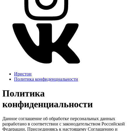
Иристон
Политика конфиденциальности
Политика
конфиденциальности
Данное соглашение об обработке персональных данных
разработано в соответствии с законодательством Российской
Федерации. Присоединяясь к настоящему Соглашению и