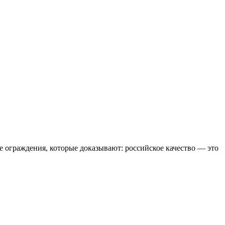
е ограждения, которые доказывают: российское качество — это