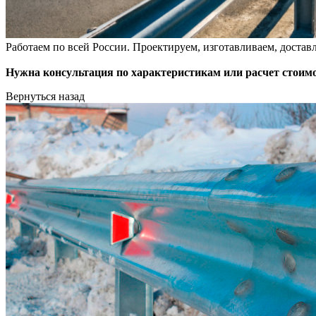
Работаем по всей России. Проектируем, изготавливаем, достав
Нужна консультация по характеристикам или расчет стоимо
Вернуться назад