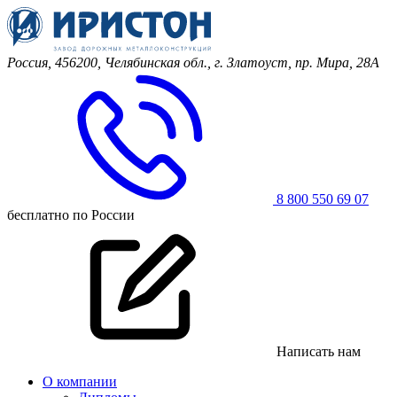
Россия, 456200, Челябинская обл.,
г. Златоуст, пр. Мира, 28А
8 800 550 69 07
бесплатно по России
Написать нам
О компании