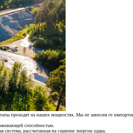
тапы проходят на наших мощностях. Мы не зависим от импортных
рживающей способностью.
система, рассчитанная на гашение энергии удара.