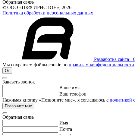
Обратная связь
© ООО «ПКФ ИРИСТОН», 2026
Политика обработки персональных данных
Разработка сайта -
Мы сохраняем файлы cookie по
правилам конфиденциальности
Ок
Заказать звонок
Ваше имя
Ваш телефон
Нажимая кнопку «Позвоните мне», я соглашаюсь с
политикой 
Позвоните мне
Обратная связь
Имя
Почта