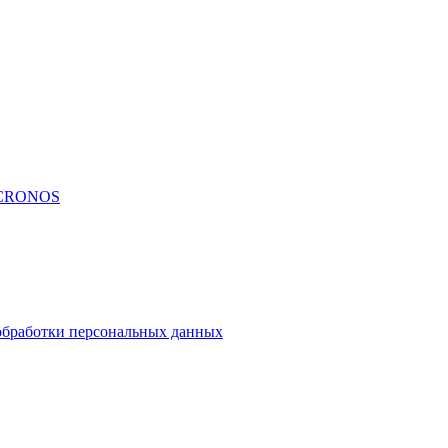
CRONOS
обработки персональных данных