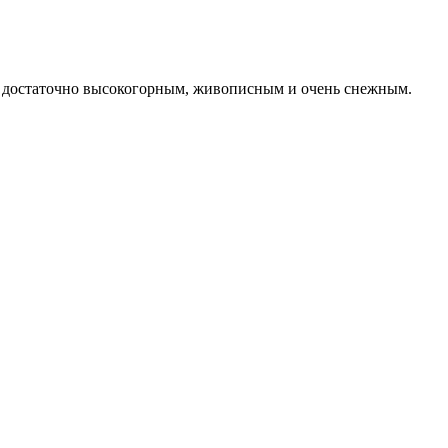
ся достаточно высокогорным, живописным и очень снежным.