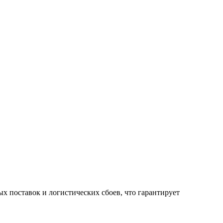
 поставок и логистических сбоев, что гарантирует