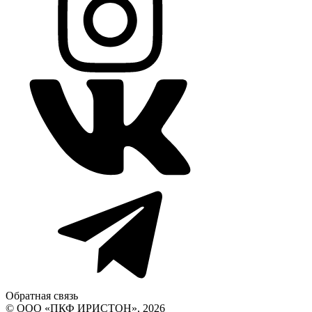
Обратная связь
© ООО «ПКФ ИРИСТОН», 2026