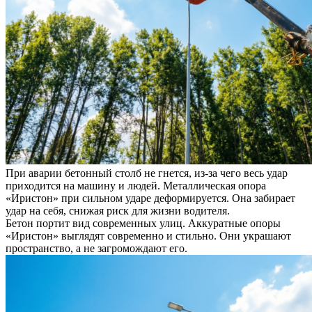
При аварии бетонный столб не гнется, из-за чего весь удар
приходится на машину и людей. Металлическая опора
«Иристон» при сильном ударе деформируется. Она забирает
удар на себя, снижая риск для жизни водителя.
Бетон портит вид современных улиц. Аккуратные опоры
«Иристон» выглядят современно и стильно. Они украшают
пространство, а не загромождают его.