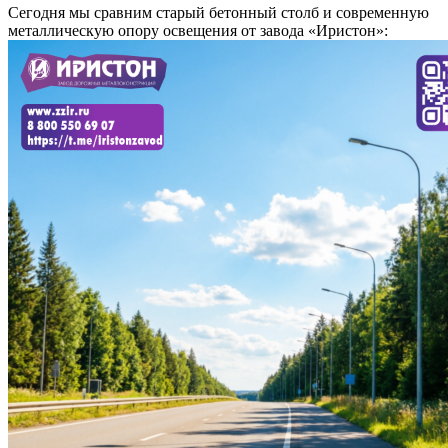
Сегодня мы сравним старый бетонный столб и современную
металлическую опору освещения от завода «Иристон»: