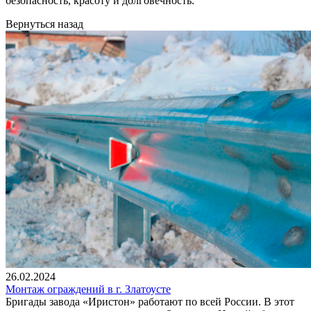
безопасность, красоту и долговечность.
Вернуться назад
26.02.2024
Монтаж ограждений в г. Златоусте
Бригады завода «Иристон» работают по всей России. В этот