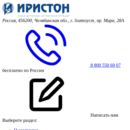
Россия, 456200, Челябинская обл.,
г. Златоуст, пр. Мира, 28А
8 800 550 69 07
бесплатно по России
Написать нам
Выберите раздел: