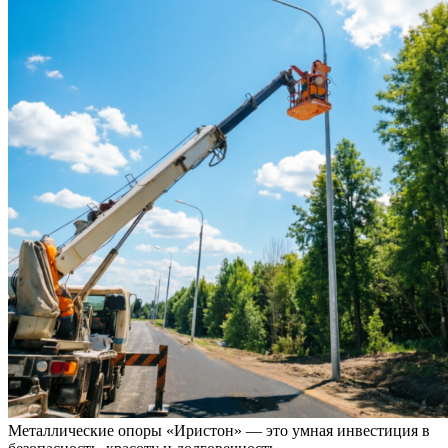
Металлические опоры «Иристон» — это умная инвестиция в