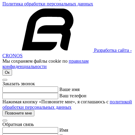
Политика обработки персональных данных
Разработка сайта -
CRONOS
Мы сохраняем файлы cookie по
правилам
конфиденциальности
Ок
Заказать звонок
Ваше имя
Ваш телефон
Нажимая кнопку «Позвоните мне», я соглашаюсь с
политикой
обработки персональных данных
Позвоните мне
Обратная связь
Имя