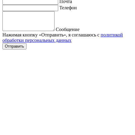
Почта
Телефон
Сообщение
Нажимая кнопку «Отправить», я соглашаюсь с
политикой
обработки персональных данных
Отправить