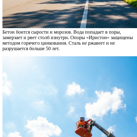
Бетон боится сырости и морозов. Вода попадает в поры,
замерзает и рвет столб изнутри. Опоры «Иристон» защищены
методом горячего цинкования. Сталь не ржавеет и не
разрушается больше 50 лет.