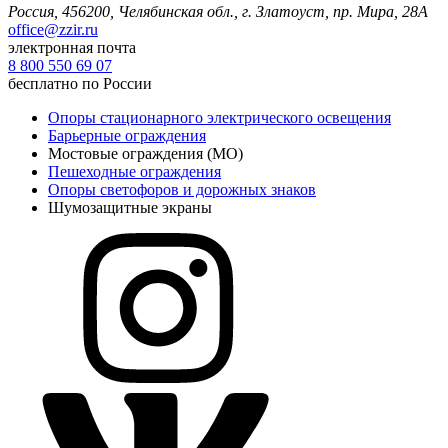
Россия, 456200, Челябинская обл.,
г. Златоуст, пр. Мира, 28А
office@zzir.ru
электронная почта
8 800 550 69 07
бесплатно по России
Опоры стационарного электрического освещения
Барьерные ограждения
Мостовые ограждения (МО)
Пешеходные ограждения
Опоры светофоров и дорожных знаков
Шумозащитные экраны