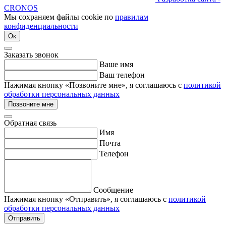
CRONOS
Мы сохраняем файлы cookie по
правилам
конфиденциальности
Ок
Заказать звонок
Ваше имя
Ваш телефон
Нажимая кнопку «Позвоните мне», я соглашаюсь с
политикой
обработки персональных данных
Позвоните мне
Обратная связь
Имя
Почта
Телефон
Сообщение
Нажимая кнопку «Отправить», я соглашаюсь с
политикой
обработки персональных данных
Отправить