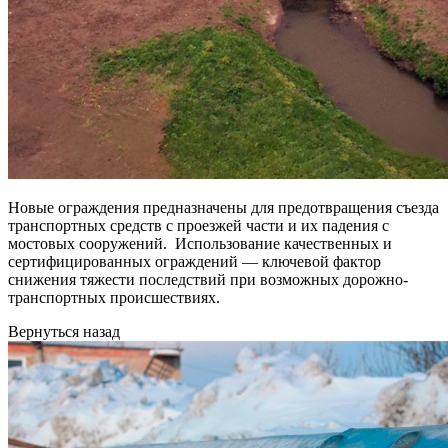
Новые ограждения предназначены для предотвращения съезда
транспортных средств с проезжей части и их падения с
мостовых сооружений. Использование качественных и
сертифицированных ограждений — ключевой фактор
снижения тяжести последствий при возможных дорожно-
транспортных происшествиях.
Вернуться назад