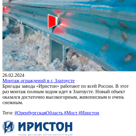
26.02.2024
Монтаж ограждений в г. Златоусте
Бригады завода «Иристон» работают по всей России. В этот
раз монтаж полным ходом идет в Златоусте. Новый объект
оказался достаточно высокогорным, живописным и очень
снежным.
Теги:
#ОренбургскаяОбласть #Мост #Иристон