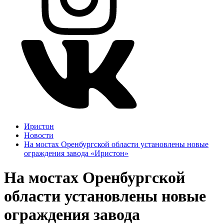
Иристон
Новости
На мостах Оренбургской области установлены новые
ограждения завода «Иристон»
На мостах Оренбургской
области установлены новые
ограждения завода