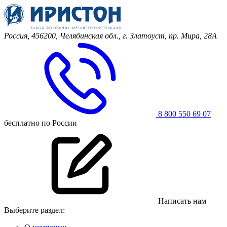
Россия, 456200, Челябинская обл.,
г. Златоуст, пр. Мира, 28А
8 800 550 69 07
бесплатно по России
Написать нам
Выберите раздел: