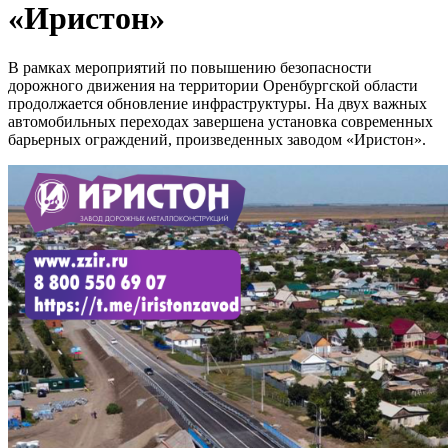
«Иристон»
В рамках мероприятий по повышению безопасности
дорожного движения на территории Оренбургской области
продолжается обновление инфраструктуры. На двух важных
автомобильных переходах завершена установка современных
барьерных ограждений, произведенных заводом «Иристон».