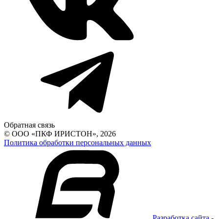
Обратная связь
© ООО «ПКФ ИРИСТОН», 2026
Политика обработки персональных данных
Разработка сайта -