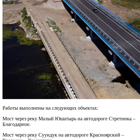
Работы выполнены на следующих объектах:
Мост через реку Малый Юшатырь на автодороге Стретинка –
Благодарное.
Мост через реку Суундук на автодороге Красноярский –