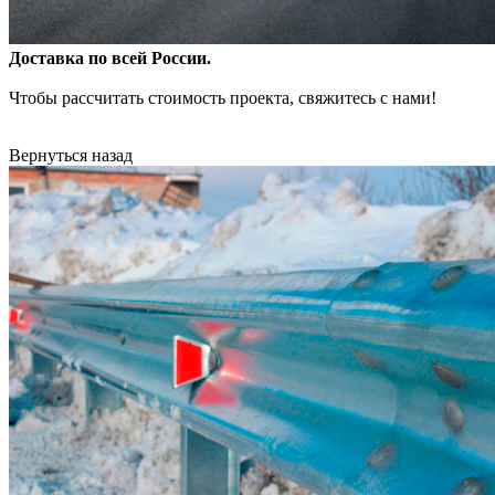
Доставка по всей России.
Чтобы рассчитать стоимость проекта, свяжитесь с нами!
Вернуться назад