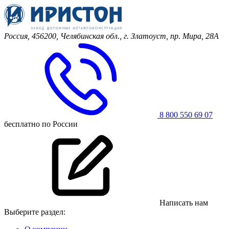
Россия, 456200, Челябинская обл.,
г. Златоуст, пр. Мира, 28А
8 800 550 69 07
бесплатно по России
Написать нам
Выберите раздел: