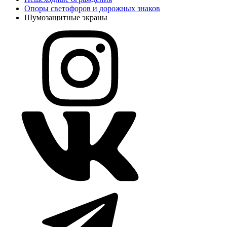
Опоры светофоров и дорожных знаков
Шумозащитные экраны