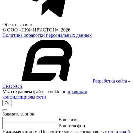
Обратная связь
© ООО «ПКФ ИРИСТОН», 2026
Политика обработки персональных данных
Разработка сайта -
CRONOS
Мы сохраняем файлы cookie по
правилам
конфиденциальности
Ок
Заказать звонок
Ваше имя
Ваш телефон
Нажимая кнопку «Позвоните мне», я соглашаюсь с
политикой