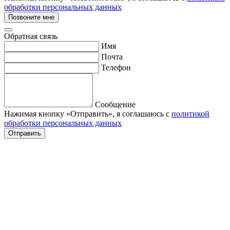
обработки персональных данных
Позвоните мне
Обратная связь
Имя
Почта
Телефон
Сообщение
Нажимая кнопку «Отправить», я соглашаюсь с
политикой
обработки персональных данных
Отправить