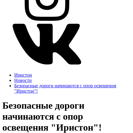
Иристон
Новости
Безопасные дороги начинаются с опор освещения
"Иристон"!
Безопасные дороги
начинаются с опор
освещения "Иристон"!