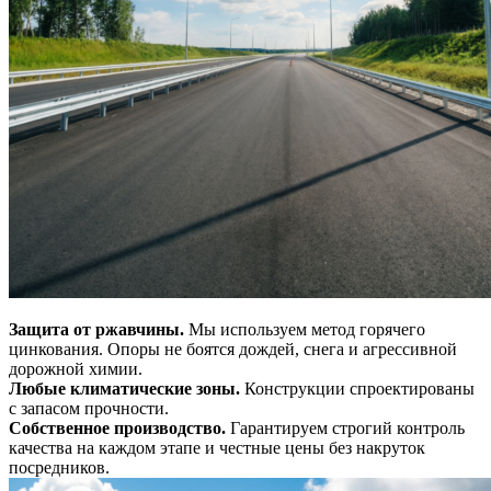
Защита от ржавчины.
Мы используем метод горячего
цинкования. Опоры не боятся дождей, снега и агрессивной
дорожной химии.
Любые климатические зоны.
Конструкции спроектированы
с запасом прочности.
Собственное производство.
Гарантируем строгий контроль
качества на каждом этапе и честные цены без накруток
посредников.