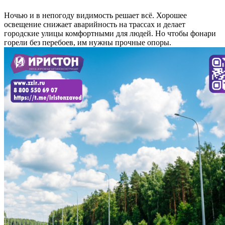
Ночью и в непогоду видимость решает всё. Хорошее
освещение снижает аварийность на трассах и делает
городские улицы комфортными для людей. Но чтобы фонари
горели без перебоев, им нужны прочные опоры.