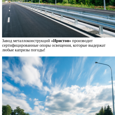
Завод металлоконструкций
«Иристон»
производит
сертифицированные опоры освещения, которые выдержат
любые капризы погоды!